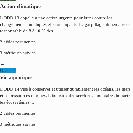
Action climatique
L'ODD 13 appelle à une action urgente pour lutter contre les
changements climatiques et leurs impacts. Le gaspillage alimentaire est
responsable de 8 à 10 % des
...
2
cibles pertinentes
3
métriques suivies
→
ODD
14
Vie aquatique
L'ODD 14 vise à conserver et utiliser durablement les océans, les mers
et les ressources marines. L'industrie des services alimentaires impacte
les écosystèmes
...
2
cibles pertinentes
3
métriques suivies