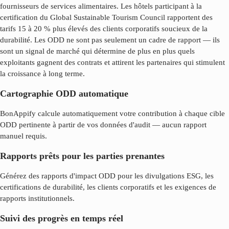
fournisseurs de services alimentaires. Les hôtels participant à la
certification du Global Sustainable Tourism Council rapportent des
tarifs 15 à 20 % plus élevés des clients corporatifs soucieux de la
durabilité. Les ODD ne sont pas seulement un cadre de rapport — ils
sont un signal de marché qui détermine de plus en plus quels
exploitants gagnent des contrats et attirent les partenaires qui stimulent
la croissance à long terme.
Cartographie ODD automatique
BonAppify calcule automatiquement votre contribution à chaque cible
ODD pertinente à partir de vos données d'audit — aucun rapport
manuel requis.
Rapports prêts pour les parties prenantes
Générez des rapports d'impact ODD pour les divulgations ESG, les
certifications de durabilité, les clients corporatifs et les exigences de
rapports institutionnels.
Suivi des progrès en temps réel