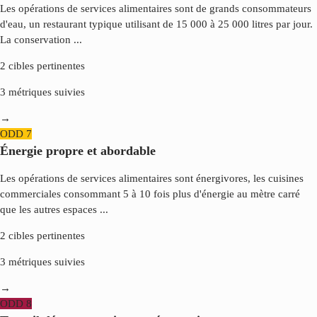
Les opérations de services alimentaires sont de grands consommateurs
d'eau, un restaurant typique utilisant de 15 000 à 25 000 litres par jour.
La conservation
...
2
cibles pertinentes
3
métriques suivies
→
ODD
7
Énergie propre et abordable
Les opérations de services alimentaires sont énergivores, les cuisines
commerciales consommant 5 à 10 fois plus d'énergie au mètre carré
que les autres espaces
...
2
cibles pertinentes
3
métriques suivies
→
ODD
8