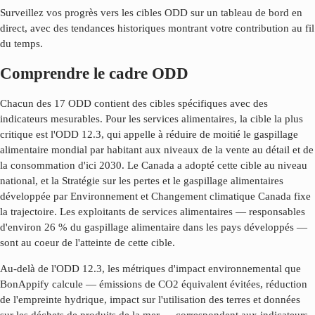
Surveillez vos progrès vers les cibles ODD sur un tableau de bord en
direct, avec des tendances historiques montrant votre contribution au fil
du temps.
Comprendre le cadre ODD
Chacun des 17 ODD contient des cibles spécifiques avec des
indicateurs mesurables. Pour les services alimentaires, la cible la plus
critique est l'ODD 12.3, qui appelle à réduire de moitié le gaspillage
alimentaire mondial par habitant aux niveaux de la vente au détail et de
la consommation d'ici 2030. Le Canada a adopté cette cible au niveau
national, et la Stratégie sur les pertes et le gaspillage alimentaires
développée par Environnement et Changement climatique Canada fixe
la trajectoire. Les exploitants de services alimentaires — responsables
d'environ 26 % du gaspillage alimentaire dans les pays développés —
sont au coeur de l'atteinte de cette cible.
Au-delà de l'ODD 12.3, les métriques d'impact environnemental que
BonAppify calcule — émissions de CO2 équivalent évitées, réduction
de l'empreinte hydrique, impact sur l'utilisation des terres et données