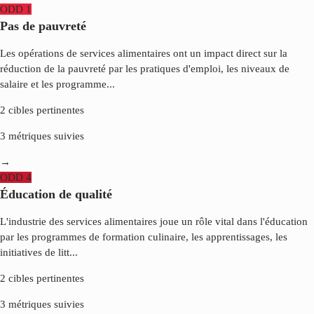
ODD
1
Pas de pauvreté
Les opérations de services alimentaires ont un impact direct sur la
réduction de la pauvreté par les pratiques d'emploi, les niveaux de
salaire et les programme
...
2
cibles pertinentes
3
métriques suivies
→
ODD
4
Éducation de qualité
L'industrie des services alimentaires joue un rôle vital dans l'éducation
par les programmes de formation culinaire, les apprentissages, les
initiatives de litt
...
2
cibles pertinentes
3
métriques suivies