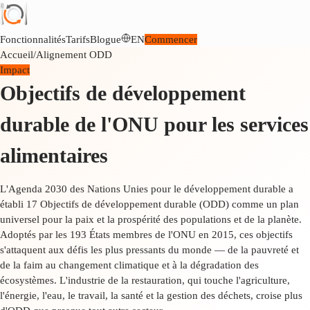
Fonctionnalités
Tarifs
Blogue
EN
Commencer
Accueil
/
Alignement ODD
Impact
Objectifs de développement
durable de l'ONU pour les services
alimentaires
L'Agenda 2030 des Nations Unies pour le développement durable a
établi 17 Objectifs de développement durable (ODD) comme un plan
universel pour la paix et la prospérité des populations et de la planète.
Adoptés par les 193 États membres de l'ONU en 2015, ces objectifs
s'attaquent aux défis les plus pressants du monde — de la pauvreté et
de la faim au changement climatique et à la dégradation des
écosystèmes. L'industrie de la restauration, qui touche l'agriculture,
l'énergie, l'eau, le travail, la santé et la gestion des déchets, croise plus