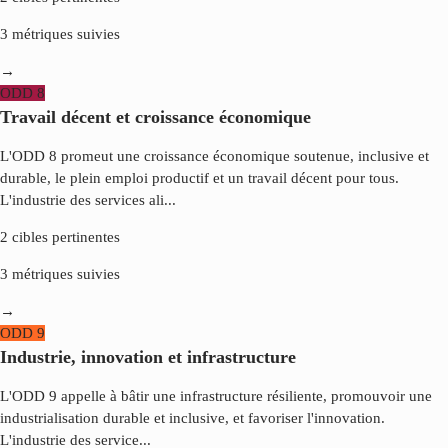
3
métriques suivies
→
ODD
8
Travail décent et croissance économique
L'ODD 8 promeut une croissance économique soutenue, inclusive et
durable, le plein emploi productif et un travail décent pour tous.
L'industrie des services ali
...
2
cibles pertinentes
3
métriques suivies
→
ODD
9
Industrie, innovation et infrastructure
L'ODD 9 appelle à bâtir une infrastructure résiliente, promouvoir une
industrialisation durable et inclusive, et favoriser l'innovation.
L'industrie des service
...