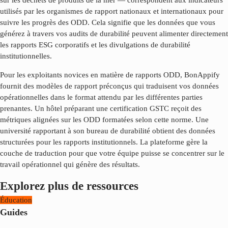
sur les déchets de produits de la mer — correspondent aux indicateurs
utilisés par les organismes de rapport nationaux et internationaux pour
suivre les progrès des ODD. Cela signifie que les données que vous
générez à travers vos audits de durabilité peuvent alimenter directement
les rapports ESG corporatifs et les divulgations de durabilité
institutionnelles.
Pour les exploitants novices en matière de rapports ODD, BonAppify
fournit des modèles de rapport préconçus qui traduisent vos données
opérationnelles dans le format attendu par les différentes parties
prenantes. Un hôtel préparant une certification GSTC reçoit des
métriques alignées sur les ODD formatées selon cette norme. Une
université rapportant à son bureau de durabilité obtient des données
structurées pour les rapports institutionnels. La plateforme gère la
couche de traduction pour que votre équipe puisse se concentrer sur le
travail opérationnel qui génère des résultats.
Explorez plus de ressources
Éducation
Guides