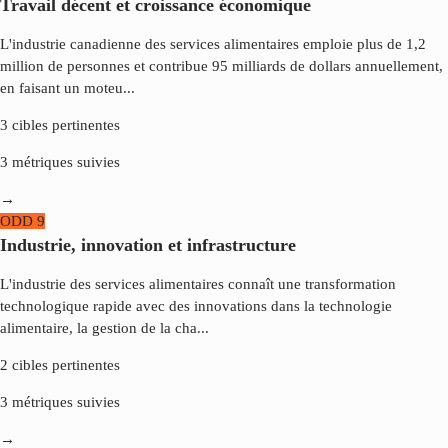
Travail décent et croissance économique
L'industrie canadienne des services alimentaires emploie plus de 1,2
million de personnes et contribue 95 milliards de dollars annuellement,
en faisant un moteu
...
3
cibles pertinentes
3
métriques suivies
→
ODD
9
Industrie, innovation et infrastructure
L'industrie des services alimentaires connaît une transformation
technologique rapide avec des innovations dans la technologie
alimentaire, la gestion de la cha
...
2
cibles pertinentes
3
métriques suivies
→